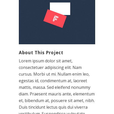
About This Project
Lorem ipsum dolor sit amet,
consectetuer adipiscing elit. Nam
cursus. Morbi ut mi. Nullam enim leo,
egestas id, condimentum at, laoreet
mattis, massa. Sed eleifend nonummy
diam. Praesent mauris ante, elementum
et, bibendum at, posuere sit amet, nibh.
Duis tincidunt lectus quis dui viverra
vestibulum. Suspendisse vulputate