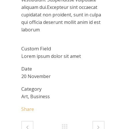
aliquam dui.Excepteur sint occaecat
cupidatat non proident, sunt in culpa
qui officia deserunt mollit anim id est
laborum
Custom Field
Lorem ipsum dolor sit amet
Date
20 November
Category
Art, Business
Share