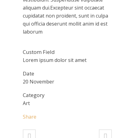
aliquam dui.Excepteur sint occaecat
cupidatat non proident, sunt in culpa
qui officia deserunt mollit anim id est
laborum
Custom Field
Lorem ipsum dolor sit amet
Date
20 November
Category
Art
Share