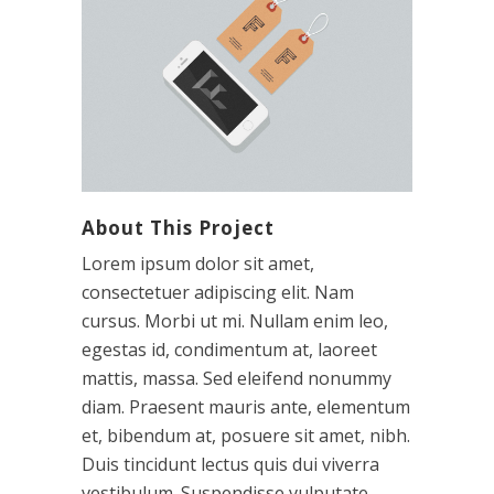
About This Project
Lorem ipsum dolor sit amet,
consectetuer adipiscing elit. Nam
cursus. Morbi ut mi. Nullam enim leo,
egestas id, condimentum at, laoreet
mattis, massa. Sed eleifend nonummy
diam. Praesent mauris ante, elementum
et, bibendum at, posuere sit amet, nibh.
Duis tincidunt lectus quis dui viverra
vestibulum. Suspendisse vulputate